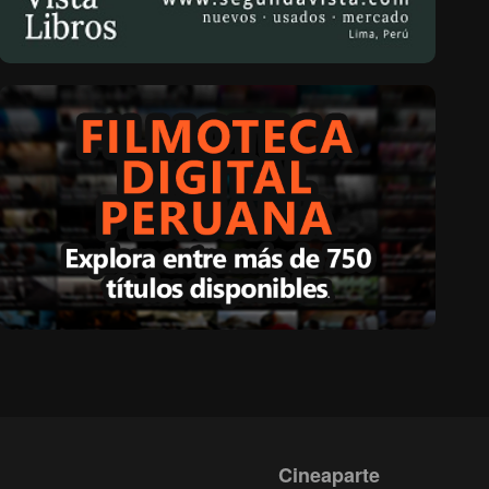
Cineaparte