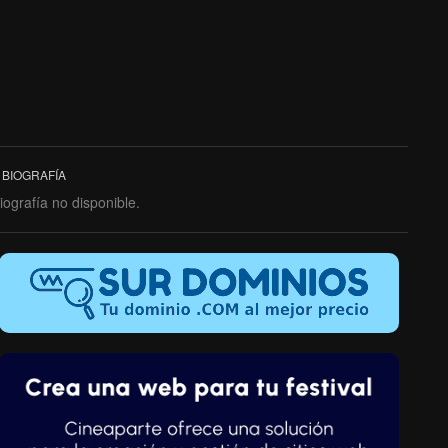
BIOGRAFÍA
iografía no disponible.