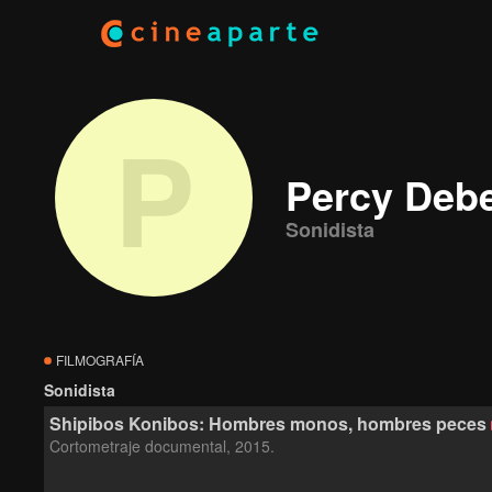
P
Percy Debe
Sonidista
FILMOGRAFÍA
Sonidista
Shipibos Konibos: Hombres monos, hombres peces
Cortometraje documental, 2015.