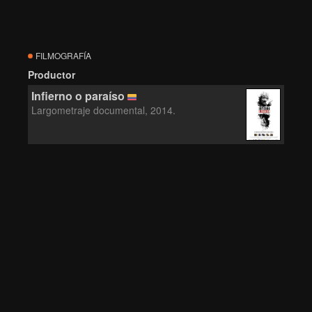
FILMOGRAFÍA
Productor
Infierno o paraíso
Largometraje documental, 2014.