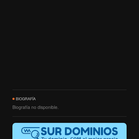
BIOGRAFÍA
Biografía no disponible.