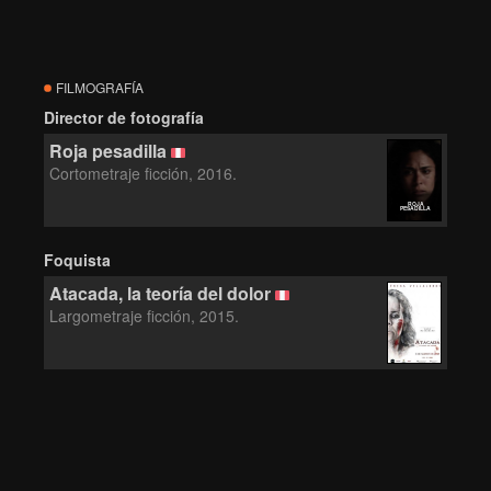
FILMOGRAFÍA
Director de fotografía
Roja pesadilla
Cortometraje ficción, 2016.
ROJA
PESADILLA
Foquista
Atacada, la teoría del dolor
Largometraje ficción, 2015.