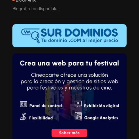
Biografía no disponible.