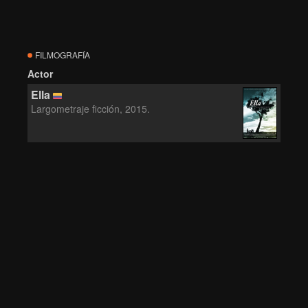
FILMOGRAFÍA
Actor
Ella
Largometraje ficción, 2015.