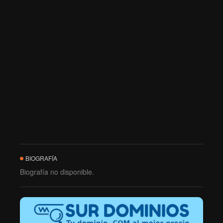
BIOGRAFÍA
Biografía no disponible.