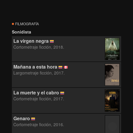
FILMOGRAFÍA
Sonidista
La virgen negra
Cortometraje ficción, 2018.
Mañana a esta hora
Largometraje ficción, 2017.
La muerte y el cabro
Cortometraje ficción, 2017.
Genaro
Cortometraje ficción, 2016.