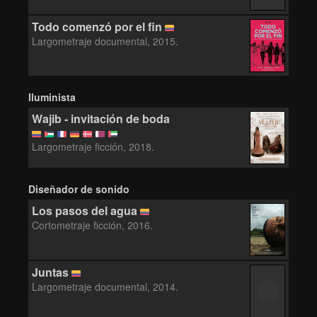
Todo comenzó por el fin
Largometraje documental, 2015.
Iluminista
Wajib - invitación de boda
Largometraje ficción, 2018.
Diseñador de sonido
Los pasos del agua
Cortometraje ficción, 2016.
Juntas
Largometraje documental, 2014.