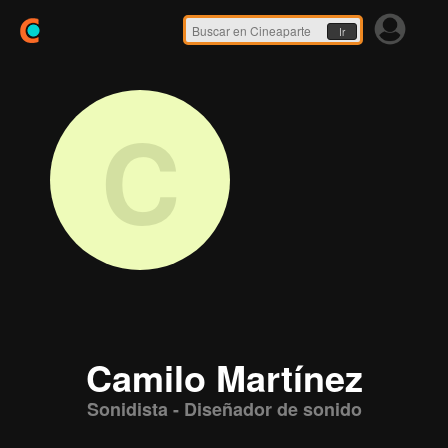
Ir
C
Camilo Martínez
Sonidista - Diseñador de sonido