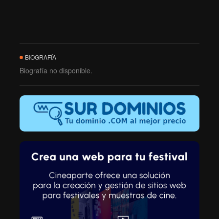
BIOGRAFÍA
Biografía no disponible.