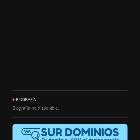
BIOGRAFÍA
Biografía no disponible.