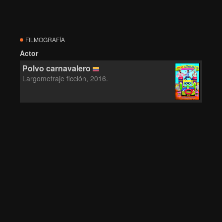
FILMOGRAFÍA
Actor
Polvo carnavalero
Largometraje ficción, 2016.