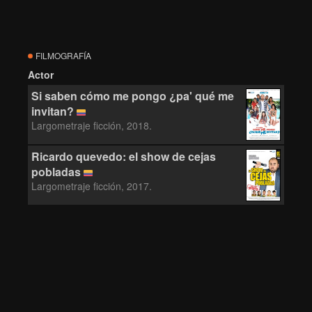
FILMOGRAFÍA
Actor
Si saben cómo me pongo ¿pa' qué me
invitan?
Largometraje ficción, 2018.
Ricardo quevedo: el show de cejas
pobladas
Largometraje ficción, 2017.