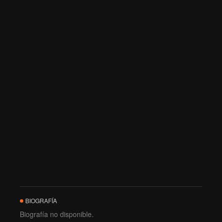
BIOGRAFÍA
Biografía no disponible.