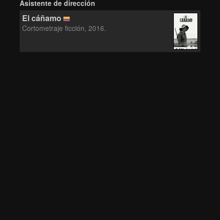
Asistente de dirección
El cáñamo
Cortometraje ficción, 2016.