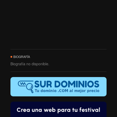
BIOGRAFÍA
Biografía no disponible.