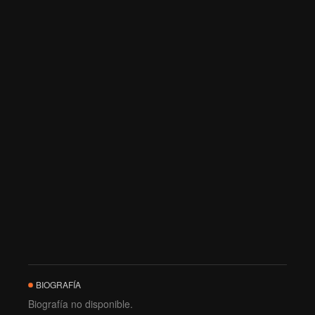
BIOGRAFÍA
Biografía no disponible.