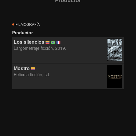
Productor
FILMOGRAFÍA
Productor
Los silencios
Largometraje ficción, 2019.
Mostro
Película ficción, s.f..