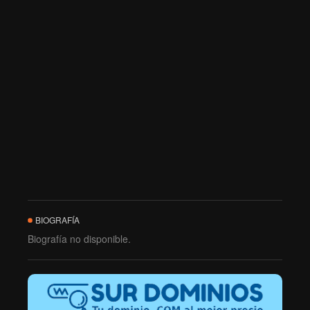
BIOGRAFÍA
Biografía no disponible.