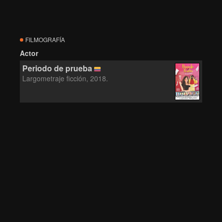
FILMOGRAFÍA
Actor
Periodo de prueba
Largometraje ficción, 2018.