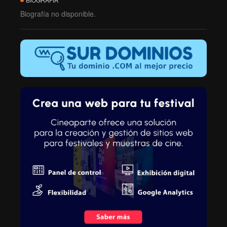
Biografía no disponible.