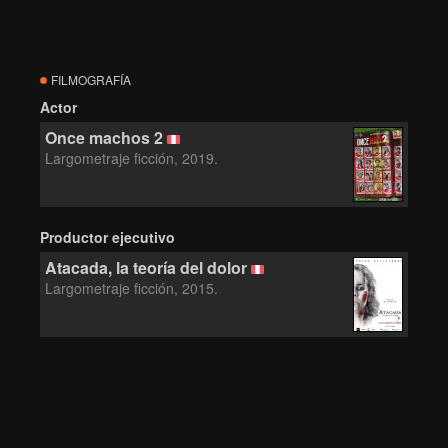
FILMOGRAFÍA
Actor
Once machos 2
Largometraje ficción, 2019.
Productor ejecutivo
Atacada, la teoría del dolor
Largometraje ficción, 2015.