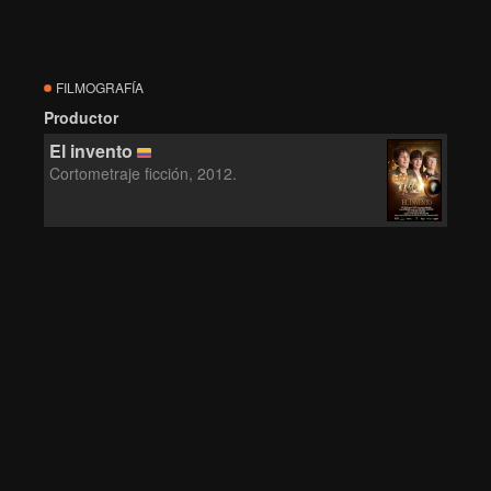
FILMOGRAFÍA
Productor
El invento
Cortometraje ficción, 2012.