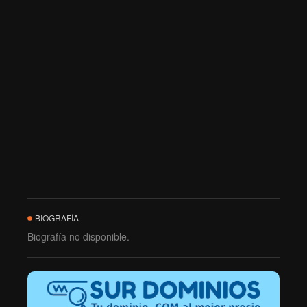
BIOGRAFÍA
Biografía no disponible.