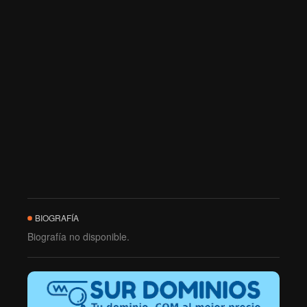
BIOGRAFÍA
Biografía no disponible.