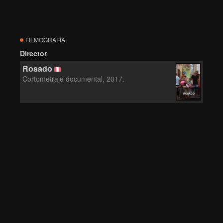
FILMOGRAFÍA
Director
Rosado
Cortometraje documental, 2017.
ROSADO