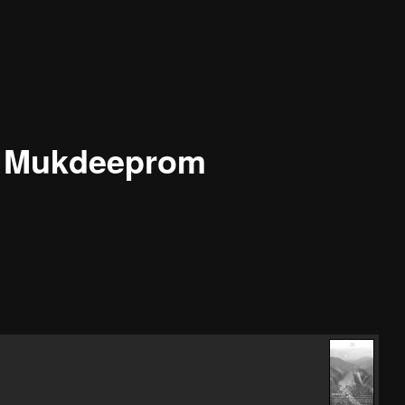
 Mukdeeprom