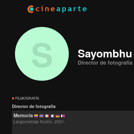
S
Sayombhu
Director de fotografía
FILMOGRAFÍA
Director de fotografía
Memoria
Largometraje ficción, 2021.