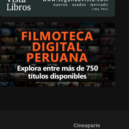
Cineaparte