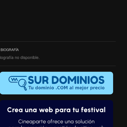
BIOGRAFÍA
iografía no disponible.