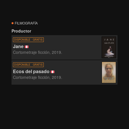
FILMOGRAFÍA
Productor
DISPONIBLE · GRATIS
Jane
Cortometraje ficción, 2019.
DISPONIBLE · GRATIS
Ecos del pasado
Cortometraje ficción, 2019.