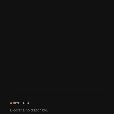
BIOGRAFÍA
Biografía no disponible.