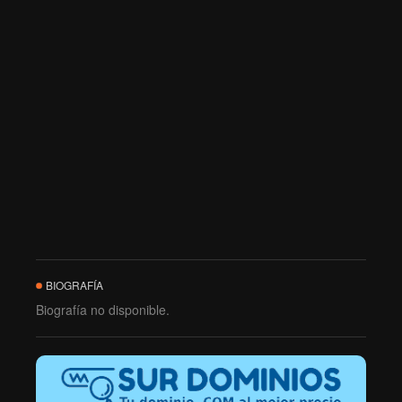
BIOGRAFÍA
Biografía no disponible.