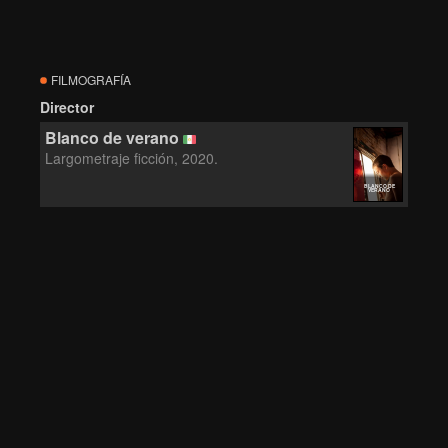
FILMOGRAFÍA
Director
Blanco de verano
Largometraje ficción, 2020.
BLANCO DE
VERANO