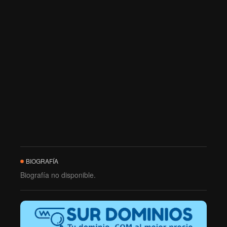
BIOGRAFÍA
Biografía no disponible.