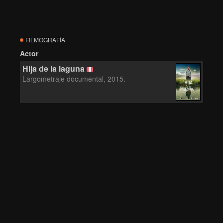
FILMOGRAFÍA
Actor
Hija de la laguna
Largometraje documental, 2015.