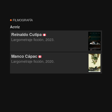
FILMOGRAFÍA
Actriz
Reinaldo Cutipa
Largometraje ficción, 2023.
Manco Cápac
Largometraje ficción, 2020.