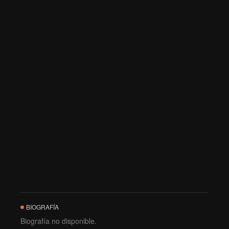
BIOGRAFÍA
Biografía no disponible.