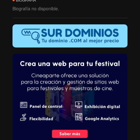
Biografía no disponible.