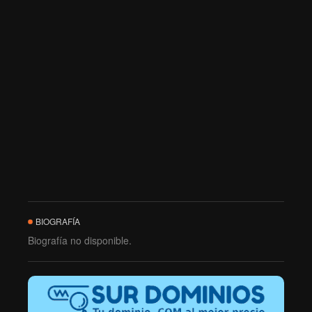
BIOGRAFÍA
Biografía no disponible.