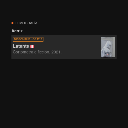
FILMOGRAFÍA
Actriz
DISPONIBLE · GRATIS
Latente
Cortometraje ficción, 2021.