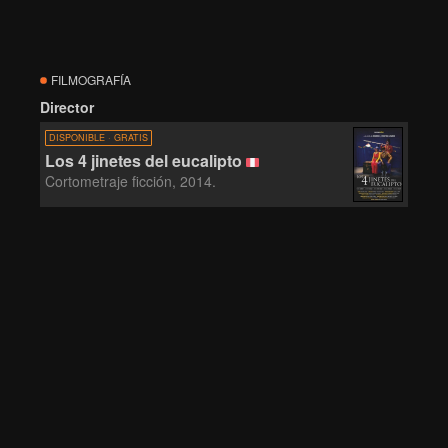
FILMOGRAFÍA
Director
DISPONIBLE · GRATIS
Los 4 jinetes del eucalipto
Cortometraje ficción, 2014.