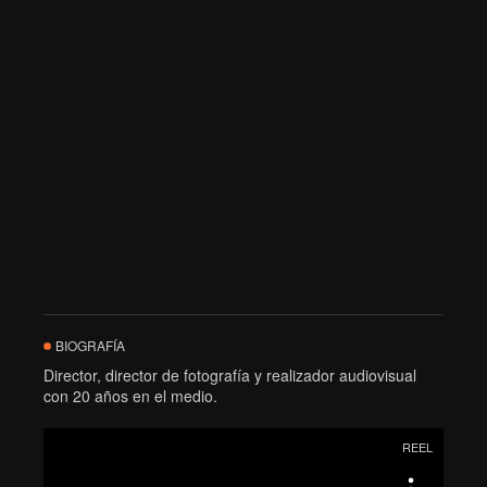
BIOGRAFÍA
Director, director de fotografía y realizador audiovisual
con 20 años en el medio.
REEL