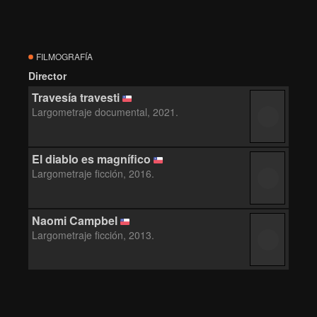
FILMOGRAFÍA
Director
Travesía travesti
Largometraje documental, 2021.
El diablo es magnífico
Largometraje ficción, 2016.
Naomi Campbel
Largometraje ficción, 2013.