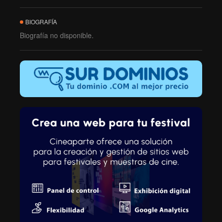
BIOGRAFÍA
Biografía no disponible.