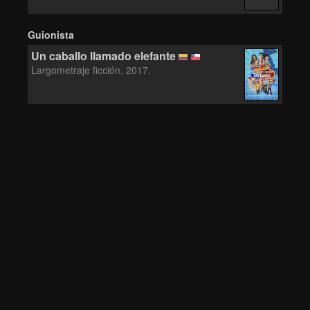
Guionista
Un caballo llamado elefante
Largometraje ficción, 2017.