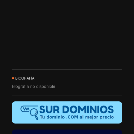
BIOGRAFÍA
Biografía no disponible.