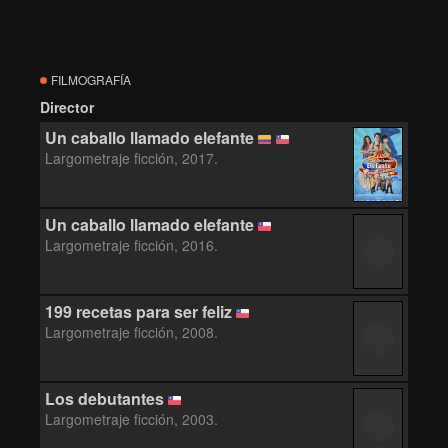
FILMOGRAFÍA
Director
Un caballo llamado elefante
Largometraje ficción, 2017.
Un caballo llamado elefante
Largometraje ficción, 2016.
199 recetas para ser feliz
Largometraje ficción, 2008.
Los debutantes
Largometraje ficción, 2003.