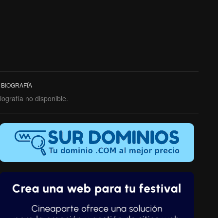
BIOGRAFÍA
iografía no disponible.