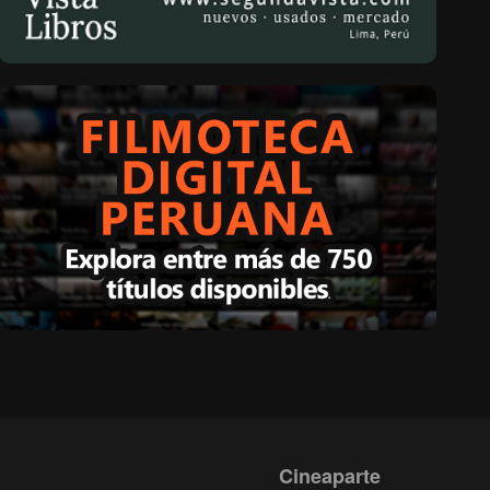
Cineaparte