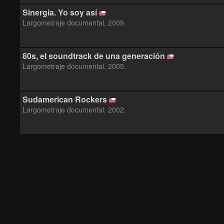
Sinergia. Yo soy así
Largometraje documental, 2009.
80s, el soundtrack de una generación
Largometraje documental, 2005.
Sudamerican Rockers
Largometraje documental, 2002.