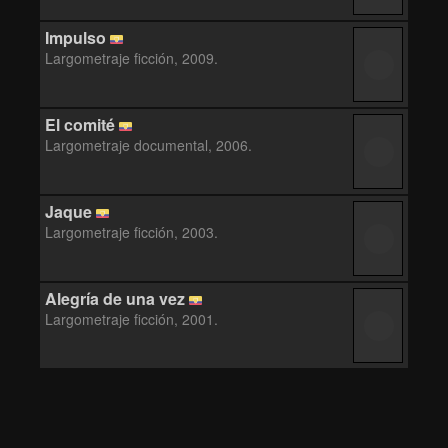
Impulso
Largometraje ficción, 2009.
El comité
Largometraje documental, 2006.
Jaque
Largometraje ficción, 2003.
Alegría de una vez
Largometraje ficción, 2001.