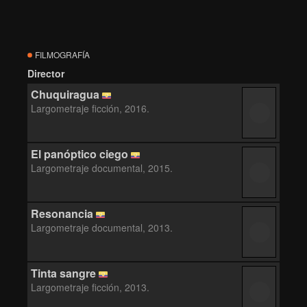
FILMOGRAFÍA
Director
Chuquiragua
Largometraje ficción, 2016.
El panóptico ciego
Largometraje documental, 2015.
Resonancia
Largometraje documental, 2013.
Tinta sangre
Largometraje ficción, 2013.