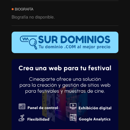
BIOGRAFÍA
Biografía no disponible.