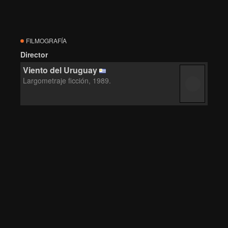
FILMOGRAFÍA
Director
Viento del Uruguay
Largometraje ficción, 1989.