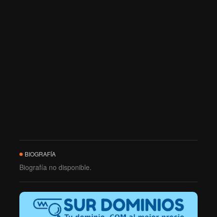
BIOGRAFÍA
Biografía no disponible.