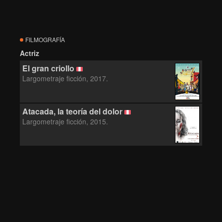
FILMOGRAFÍA
Actriz
El gran criollo
Largometraje ficción, 2017.
Atacada, la teoría del dolor
Largometraje ficción, 2015.