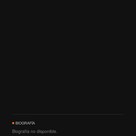
BIOGRAFÍA
Biografía no disponible.