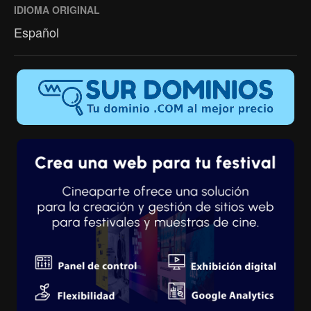
IDIOMA ORIGINAL
Español