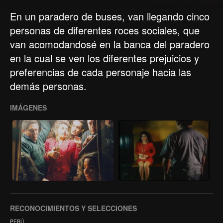
En un paradero de buses, van llegando cinco
personas de diferentes roces sociales, que
van acomodandosé en la banca del paradero
en la cual se ven los diferentes prejuicios y
preferencias de cada personaje hacia las
demás personas.
IMÁGENES
RECONOCIMIENTOS Y SELECCIONES
PERÚ