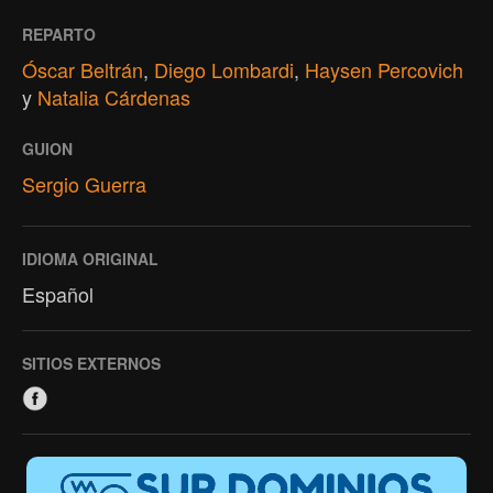
REPARTO
Óscar Beltrán
,
Diego Lombardi
,
Haysen Percovich
y
Natalia Cárdenas
GUION
Sergio Guerra
IDIOMA ORIGINAL
Español
SITIOS EXTERNOS