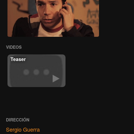
VIDEOS
Teaser
DIRECCIÓN
Sergio Guerra