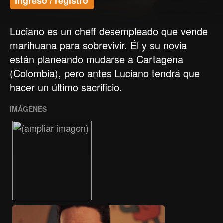
Ingreso / registro
Luciano es un cheff desempleado que vende
marihuana para sobrevivir. Él y su novia
están planeando mudarse a Cartagena
(Colombia), pero antes Luciano tendrá que
hacer un último sacrificio.
IMÁGENES