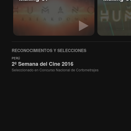
RECONOCIMIENTOS Y SELECCIONES
PERÚ
2º Semana del Cine 2016
Seleccionado en Concurso Nacional de Cortometrajes