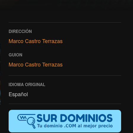
DIRECCIÓN
Marco Castro Terrazas
GUION
Marco Castro Terrazas
IDIOMA ORIGINAL
Español