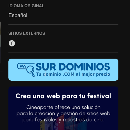
IDIOMA ORIGINAL
Español
SITIOS EXTERNOS