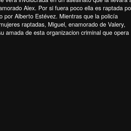
namorado Alex. Por si fuera poco ella es raptada po
 por Alberto Estévez. Mientras que la policía
 mujeres raptadas, Miguel, enamorado de Valery,
su amada de esta organizacion criminal que opera