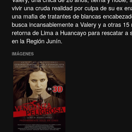
vivir una cruda realidad por culpa de su ex e
una mafia de tratantes de blancas encabezado
busca incansablemente a Valery y a otras 15
retorna de Lima a Huancayo para rescatar a 
en la Región Junín.
IMÁGENES