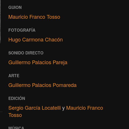
GUION
Mauricio Franco Tosso
FOTOGRAFÍA
Hugo Carmona Chacón
SONIDO DIRECTO
Guillermo Palacios Pareja
ARTE
Guillermo Palacios Pomareda
EDICIÓN
Sergio García Locatelli
y
Mauricio Franco
Tosso
MÚSICA