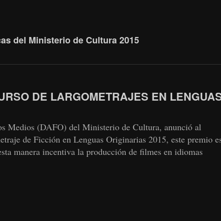
s del Ministerio de Cultura 2015
CURSO DE LARGOMETRAJES EN LENGUA
os Medios (DAFO) del Ministerio de Cultura, anunció al
traje de Ficción en Lenguas Originarias 2015, este premio e
esta manera incentiva la producción de filmes en idiomas