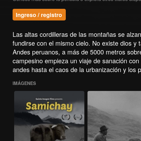
Ingreso / registro
Las altas cordilleras de las montañas se al
fundirse con el mismo cielo. No existe dios y 
Andes peruanos, a más de 5000 metros sobre 
campesino empieza un viaje de sanación con s
andes hasta el caos de la urbanización y los 
IMÁGENES