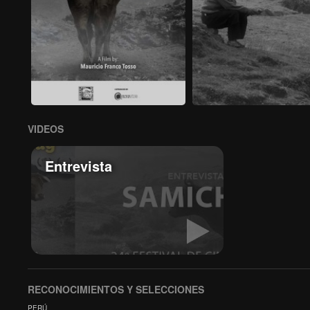
VIDEOS
Entrevista
RECONOCIMIENTOS Y SELECCIONES
PERÚ