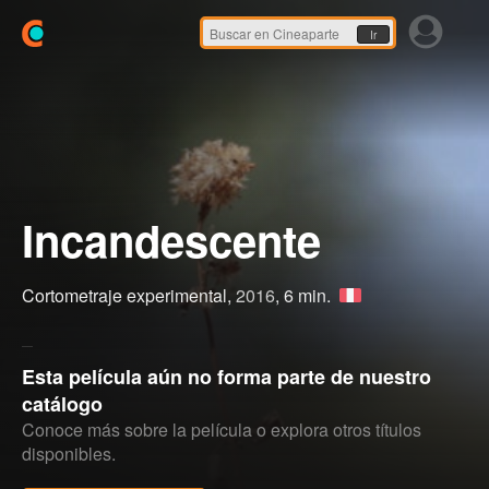
Ir
Incandescente
Cortometraje experimental,
2016
, 6 min.
Esta película aún no forma parte de nuestro
catálogo
Conoce más sobre la película o explora otros títulos
disponibles.