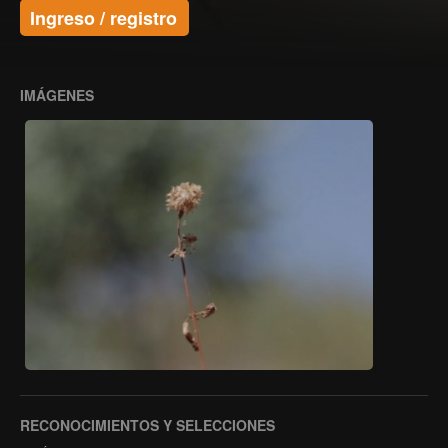
Ingreso / registro
IMÁGENES
RECONOCIMIENTOS Y SELECCIONES