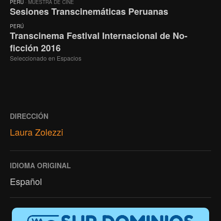
PERÚ
· MUESTRA DE CINE
Sesiones Transcinemáticas Peruanas
PERÚ
Transcinema Festival Internacional de No-
ficción 2016
Seleccionado en Espacios
DIRECCIÓN
Laura Zolezzi
IDIOMA ORIGINAL
Español