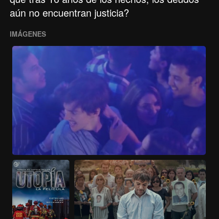
aún no encuentran justicia?
IMÁGENES