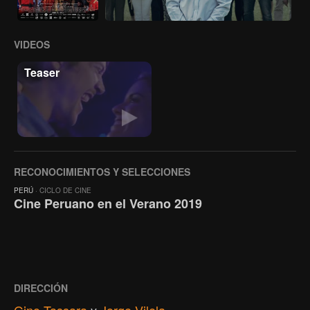
VIDEOS
Teaser
RECONOCIMIENTOS Y SELECCIONES
PERÚ
· CICLO DE CINE
Cine Peruano en el Verano 2019
DIRECCIÓN