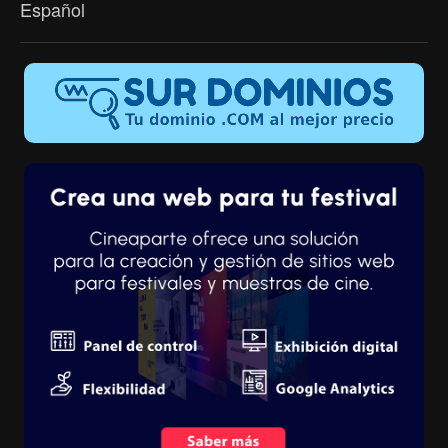
Español