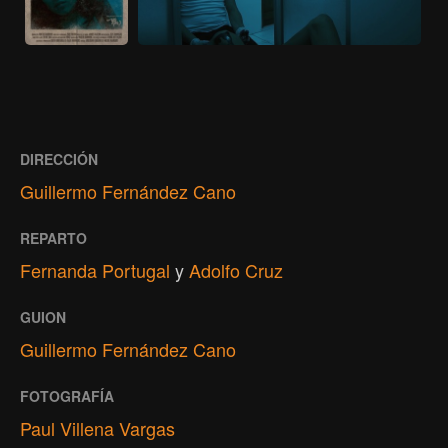
DIRECCIÓN
Guillermo Fernández Cano
REPARTO
Fernanda Portugal
y
Adolfo Cruz
GUION
Guillermo Fernández Cano
FOTOGRAFÍA
Paul Villena Vargas