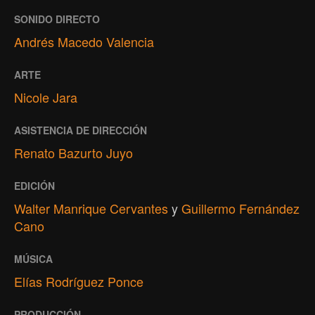
SONIDO DIRECTO
Andrés Macedo Valencia
ARTE
Nicole Jara
ASISTENCIA DE DIRECCIÓN
Renato Bazurto Juyo
EDICIÓN
Walter Manrique Cervantes
y
Guillermo Fernández
Cano
MÚSICA
Elías Rodríguez Ponce
PRODUCCIÓN