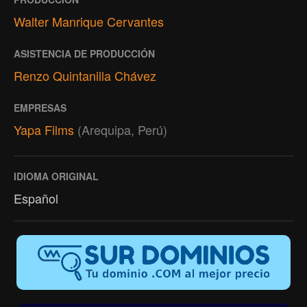
Walter Manrique Cervantes
ASISTENCIA DE PRODUCCIÓN
Renzo Quintanilla Chávez
EMPRESAS
Yapa Films
(Arequipa, Perú)
IDIOMA ORIGINAL
Español