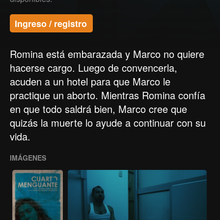
Ingreso / registro
Romina está embarazada y Marco no quiere
hacerse cargo. Luego de convencerla,
acuden a un hotel para que Marco le
practique un aborto. Mientras Romina confía
en que todo saldrá bien, Marco cree que
quizás la muerte lo ayude a continuar con su
vida.
IMÁGENES