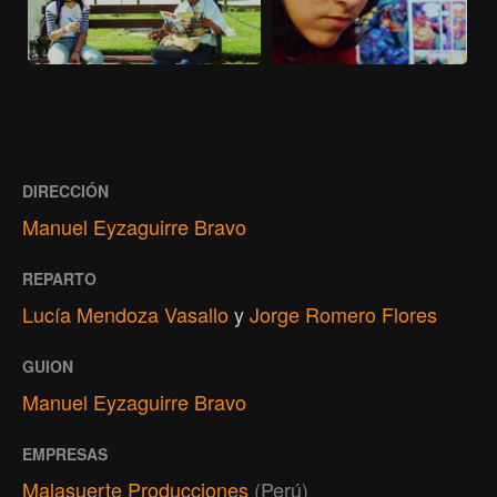
DIRECCIÓN
Manuel Eyzaguirre Bravo
REPARTO
Lucía Mendoza Vasallo
y
Jorge Romero Flores
GUION
Manuel Eyzaguirre Bravo
EMPRESAS
Malasuerte Producciones
(Perú)