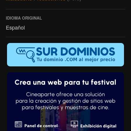
IDIOMA ORIGINAL
Español