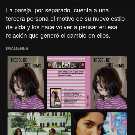
La pareja, por separado, cuenta a una
tercera persona el motivo de su nuevo estilo
de vida y los hace volver a pensar en esa
relación que generó el cambio en ellos.
IMÁGENES