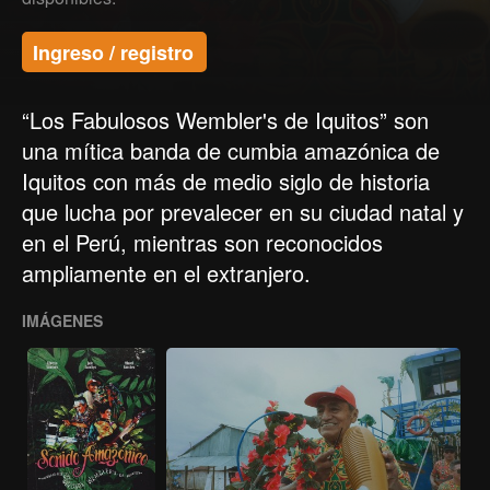
Ingreso / registro
“Los Fabulosos Wembler's de Iquitos” son
una mítica banda de cumbia amazónica de
Iquitos con más de medio siglo de historia
que lucha por prevalecer en su ciudad natal y
en el Perú, mientras son reconocidos
ampliamente en el extranjero.
IMÁGENES