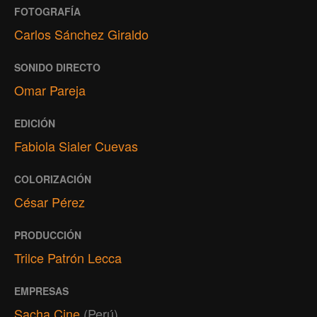
FOTOGRAFÍA
Carlos Sánchez Giraldo
SONIDO DIRECTO
Omar Pareja
EDICIÓN
Fabiola Sialer Cuevas
COLORIZACIÓN
César Pérez
PRODUCCIÓN
Trilce Patrón Lecca
EMPRESAS
Sacha Cine
(Perú)