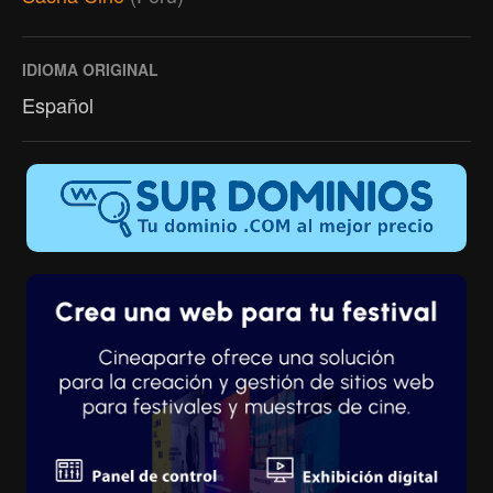
IDIOMA ORIGINAL
Español