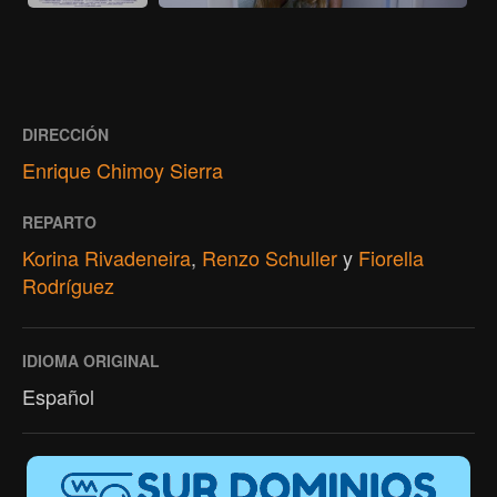
DIRECCIÓN
Enrique Chimoy Sierra
REPARTO
Korina Rivadeneira
,
Renzo Schuller
y
Fiorella
Rodríguez
IDIOMA ORIGINAL
Español