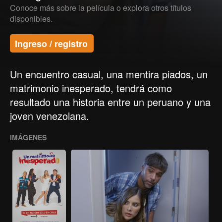
Conoce más sobre la película o explora otros títulos
disponibles.
Ingreso / registro
Un encuentro casual, una mentira piados, un
matrimonio inesperado, tendrá como
resultado una historia entre un peruano y una
joven venezolana.
IMÁGENES