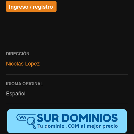
Ingreso / registro
DIRECCIÓN
Nicolás López
IDIOMA ORIGINAL
Español