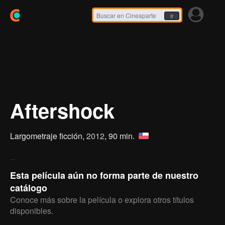
Ir
Aftershock
Largometraje ficción,
2012
, 90 min.
Esta película aún no forma parte de nuestro
catálogo
Conoce más sobre la película o explora otros títulos
disponibles.