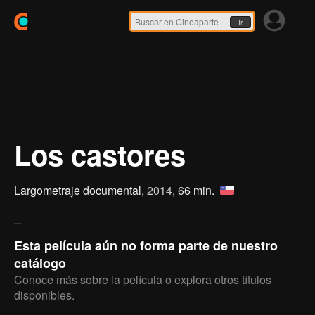
Ir
Los castores
Largometraje documental,
2014
, 66 min.
Esta película aún no forma parte de nuestro
catálogo
Conoce más sobre la película o explora otros títulos
disponibles.