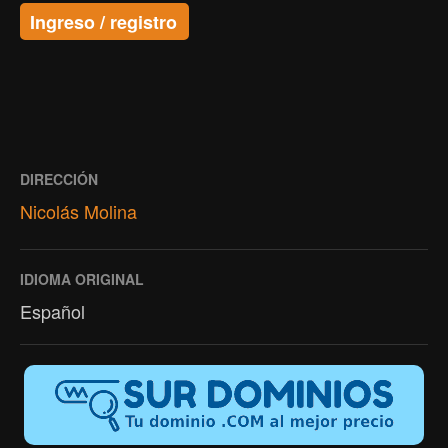
Ingreso / registro
DIRECCIÓN
Nicolás Molina
IDIOMA ORIGINAL
Español