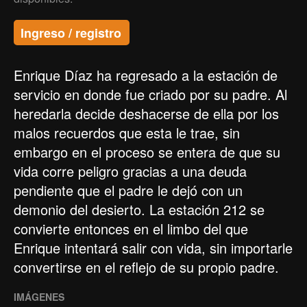
Ingreso / registro
Enrique Díaz ha regresado a la estación de
servicio en donde fue criado por su padre. Al
heredarla decide deshacerse de ella por los
malos recuerdos que esta le trae, sin
embargo en el proceso se entera de que su
vida corre peligro gracias a una deuda
pendiente que el padre le dejó con un
demonio del desierto. La estación 212 se
convierte entonces en el limbo del que
Enrique intentará salir con vida, sin importarle
convertirse en el reflejo de su propio padre.
IMÁGENES