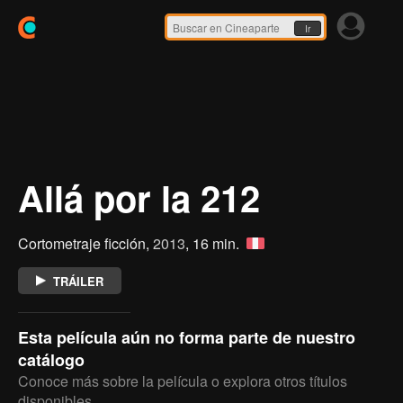
Ir
Allá por la 212
Cortometraje ficción,
2013
, 16 min.
TRÁILER
Esta película aún no forma parte de nuestro
catálogo
Conoce más sobre la película o explora otros títulos
disponibles.