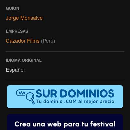
GUION
Jorge Monsalve
EMPRESAS
Cazador Films
(Perú)
IDIOMA ORIGINAL
Español