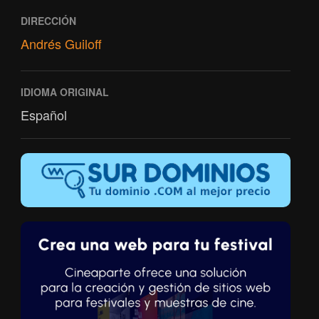
DIRECCIÓN
Andrés Guiloff
IDIOMA ORIGINAL
Español