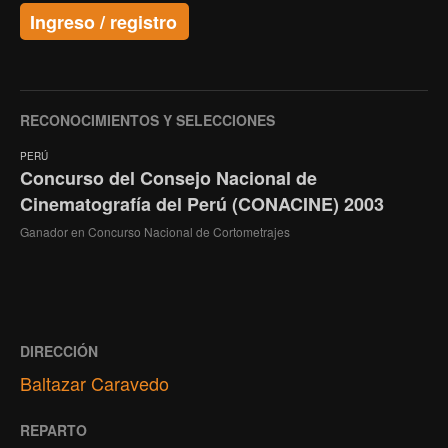
Ingreso / registro
RECONOCIMIENTOS Y SELECCIONES
PERÚ
Concurso del Consejo Nacional de
Cinematografía del Perú (CONACINE) 2003
Ganador en Concurso Nacional de Cortometrajes
DIRECCIÓN
Baltazar Caravedo
REPARTO