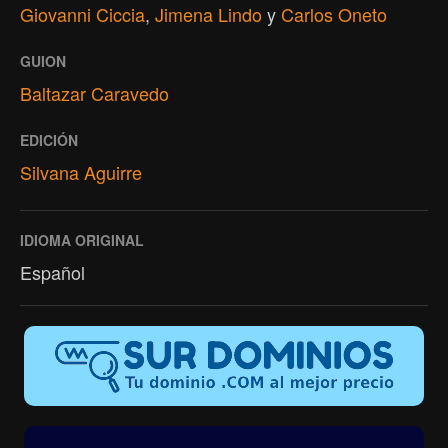
Giovanni Ciccia
,
Jimena Lindo
y
Carlos Oneto
GUION
Baltazar Caravedo
EDICIÓN
Silvana Aguirre
IDIOMA ORIGINAL
Español