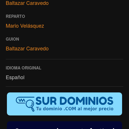
Baltazar Caravedo
REPARTO
Mario Velásquez
GUION
Baltazar Caravedo
IDIOMA ORIGINAL
Español