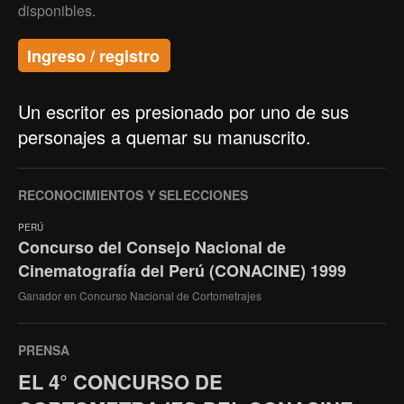
disponibles.
Ingreso / registro
Un escritor es presionado por uno de sus
personajes a quemar su manuscrito.
RECONOCIMIENTOS Y SELECCIONES
PERÚ
Concurso del Consejo Nacional de
Cinematografía del Perú (CONACINE) 1999
Ganador en Concurso Nacional de Cortometrajes
PRENSA
EL 4° CONCURSO DE