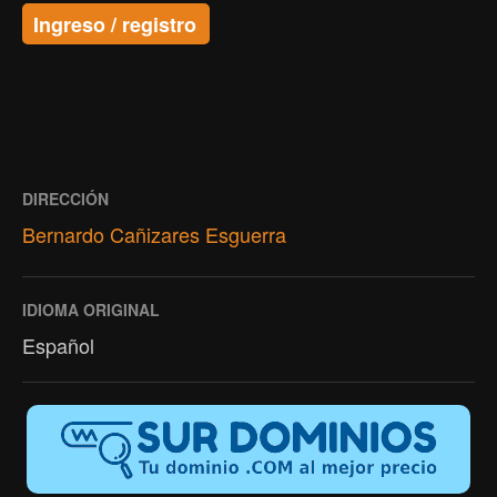
Ingreso / registro
DIRECCIÓN
Bernardo Cañizares Esguerra
IDIOMA ORIGINAL
Español