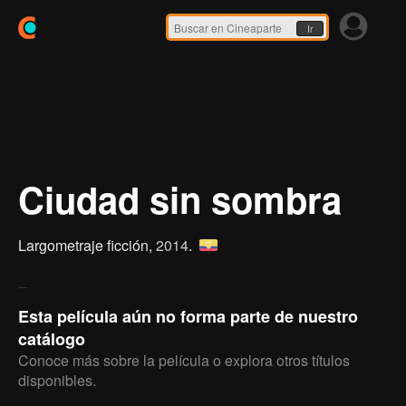
Ir
Ciudad sin sombra
Largometraje ficción,
2014
.
Esta película aún no forma parte de nuestro
catálogo
Conoce más sobre la película o explora otros títulos
disponibles.