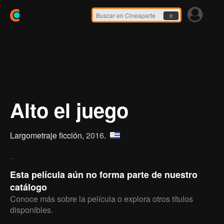
Ir
Alto el juego
Largometraje ficción,
2016
.
Esta película aún no forma parte de nuestro
catálogo
Conoce más sobre la película o explora otros títulos
disponibles.