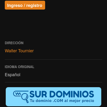
Ingreso / registro
DIRECCIÓN
Walter Tournier
IDIOMA ORIGINAL
Español