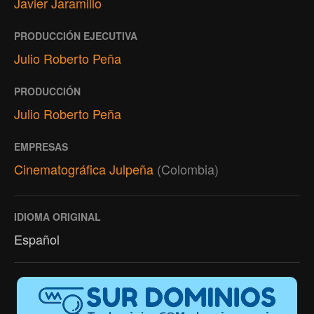
Javier Jaramillo
PRODUCCIÓN EJECUTIVA
Julio Roberto Peña
PRODUCCIÓN
Julio Roberto Peña
EMPRESAS
Cinematográfica Julpeña
(Colombia)
IDIOMA ORIGINAL
Español