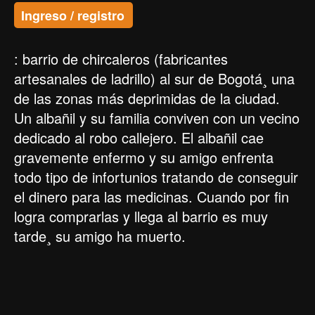
Ingreso / registro
: barrio de chircaleros (fabricantes
artesanales de ladrillo) al sur de Bogotá¸ una
de las zonas más deprimidas de la ciudad.
Un albañil y su familia conviven con un vecino
dedicado al robo callejero. El albañil cae
gravemente enfermo y su amigo enfrenta
todo tipo de infortunios tratando de conseguir
el dinero para las medicinas. Cuando por fin
logra comprarlas y llega al barrio es muy
tarde¸ su amigo ha muerto.