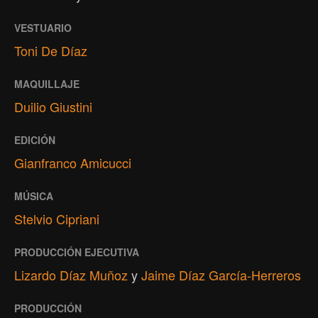
VESTUARIO
Toni De Díaz
MAQUILLAJE
Duilio Giustini
EDICIÓN
Gianfranco Amicucci
MÚSICA
Stelvio Cipriani
PRODUCCIÓN EJECUTIVA
Lizardo Díaz Muñoz
y
Jaime Díaz García-Herreros
PRODUCCIÓN