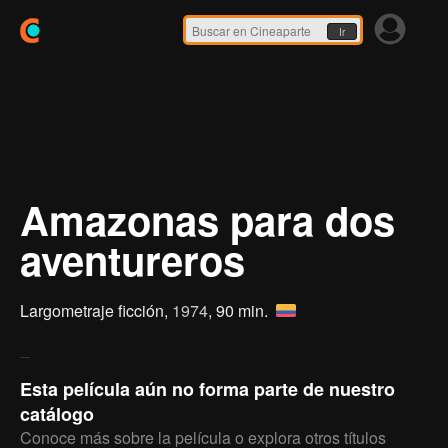
Ir
Amazonas para dos
aventureros
Largometraje ficción,
1974
, 90 min.
Esta película aún no forma parte de nuestro
catálogo
Conoce más sobre la película o explora otros títulos