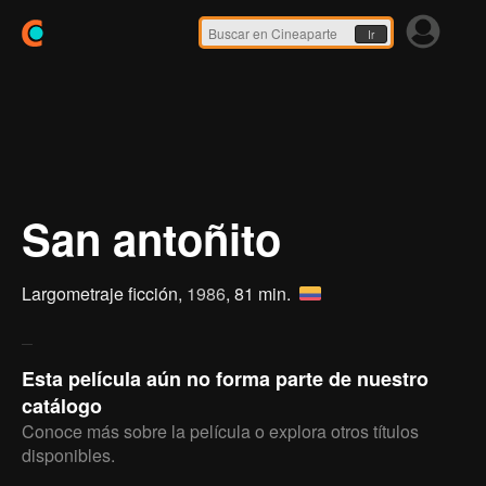
Ir
San antoñito
Largometraje ficción,
1986
, 81 min.
Esta película aún no forma parte de nuestro
catálogo
Conoce más sobre la película o explora otros títulos
disponibles.