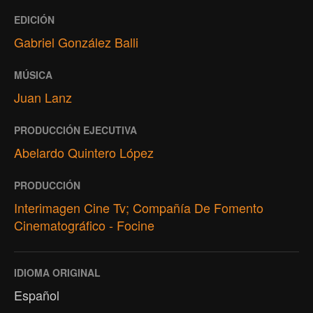
EDICIÓN
Gabriel González Balli
MÚSICA
Juan Lanz
PRODUCCIÓN EJECUTIVA
Abelardo Quintero López
PRODUCCIÓN
Interimagen Cine Tv; Compañía De Fomento
Cinematográfico - Focine
IDIOMA ORIGINAL
Español